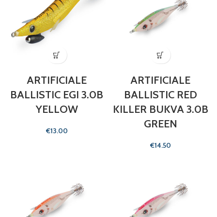
ARTIFICIALE
ARTIFICIALE
BALLISTIC EGI 3.0B
BALLISTIC RED
YELLOW
KILLER BUKVA 3.0B
GREEN
€
€