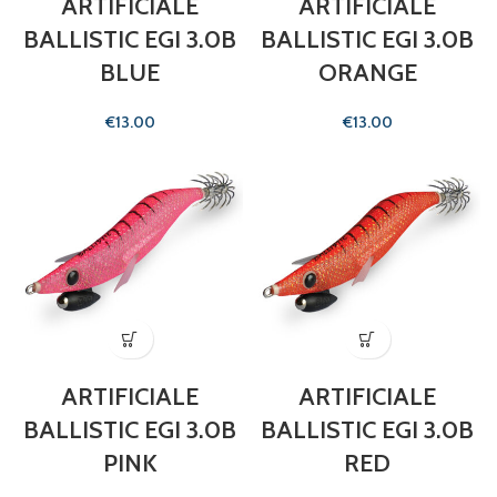
ARTIFICIALE
ARTIFICIALE
BALLISTIC EGI 3.0B
BALLISTIC EGI 3.0B
BLUE
ORANGE
€
€
ARTIFICIALE
ARTIFICIALE
BALLISTIC EGI 3.0B
BALLISTIC EGI 3.0B
PINK
RED