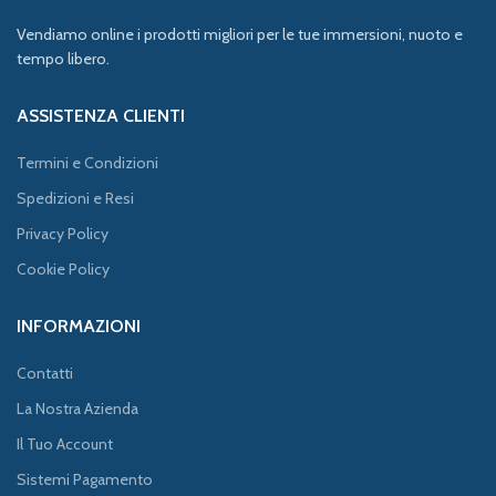
Vendiamo online i prodotti migliori per le tue immersioni, nuoto e
tempo libero.
ASSISTENZA CLIENTI
Termini e Condizioni
Spedizioni e Resi
Privacy Policy
Cookie Policy
INFORMAZIONI
Contatti
La Nostra Azienda
Il Tuo Account
Sistemi Pagamento