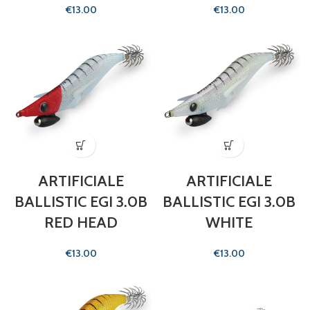
€
€
ARTIFICIALE
ARTIFICIALE
BALLISTIC EGI 3.0B
BALLISTIC EGI 3.0B
RED HEAD
WHITE
€
€