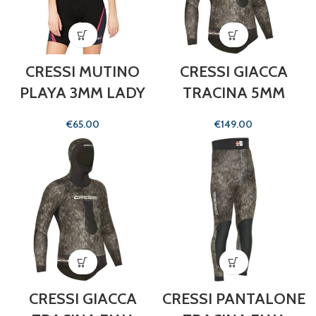
CRESSI MUTINO
CRESSI GIACCA
PLAYA 3MM LADY
TRACINA 5MM
€
€
CRESSI GIACCA
CRESSI PANTALONE