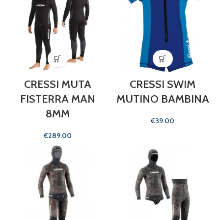
CRESSI MUTA
CRESSI SWIM
FISTERRA MAN
MUTINO BAMBINA
8MM
€
€