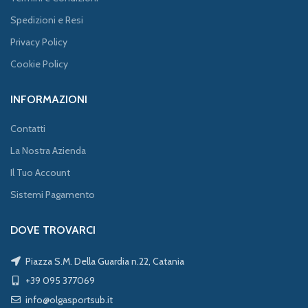
Spedizioni e Resi
Privacy Policy
Cookie Policy
INFORMAZIONI
Contatti
La Nostra Azienda
Il Tuo Account
Sistemi Pagamento
DOVE TROVARCI
Piazza S.M. Della Guardia n.22, Catania
+39 095 377069
info@olgasportsub.it