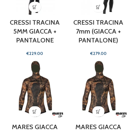
CRESSI TRACINA
CRESSI TRACINA
5MM GIACCA +
7mm (GIACCA +
PANTALONE
PANTALONE)
€
€
MARES GIACCA
MARES GIACCA