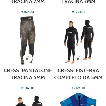
TRACINA 7MM
TRACINA 7MM
€
€
CRESSI PANTALONE
CRESSI FISTERRA
TRACINA 5MM
COMPLETO DA 5MM
€
€