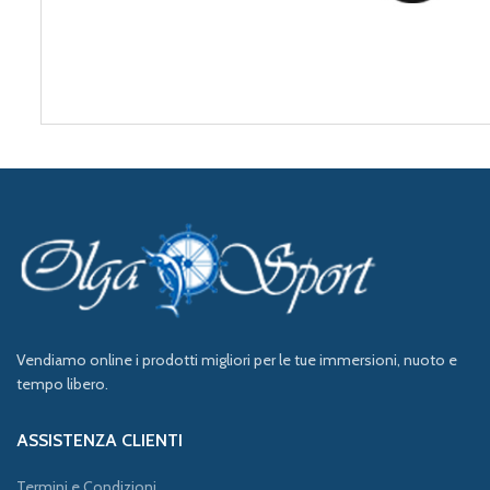
Vendiamo online i prodotti migliori per le tue immersioni, nuoto e
tempo libero.
ASSISTENZA CLIENTI
Termini e Condizioni