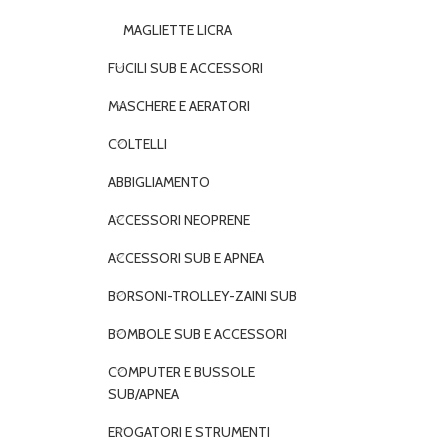
MAGLIETTE LICRA
FUCILI SUB E ACCESSORI
MASCHERE E AERATORI
COLTELLI
ABBIGLIAMENTO
ACCESSORI NEOPRENE
ACCESSORI SUB E APNEA
BORSONI-TROLLEY-ZAINI SUB
BOMBOLE SUB E ACCESSORI
COMPUTER E BUSSOLE
SUB/APNEA
EROGATORI E STRUMENTI