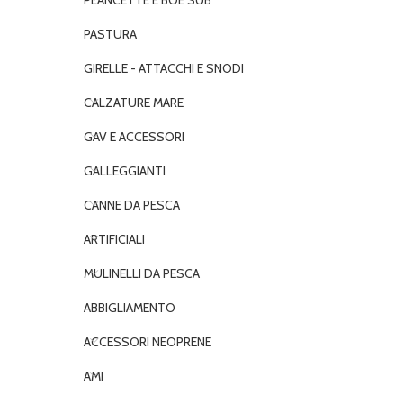
PLANCETTE E BOE SUB
PASTURA
GIRELLE - ATTACCHI E SNODI
CALZATURE MARE
GAV E ACCESSORI
GALLEGGIANTI
CANNE DA PESCA
ARTIFICIALI
MULINELLI DA PESCA
ABBIGLIAMENTO
ACCESSORI NEOPRENE
AMI