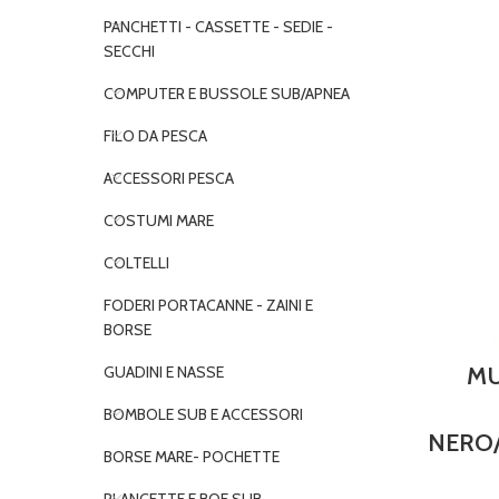
PANCHETTI - CASSETTE - SEDIE -
SECCHI
COMPUTER E BUSSOLE SUB/APNEA
FILO DA PESCA
ACCESSORI PESCA
COSTUMI MARE
COLTELLI
FODERI PORTACANNE - ZAINI E
BORSE
MU
GUADINI E NASSE
BOMBOLE SUB E ACCESSORI
NERO
BORSE MARE- POCHETTE