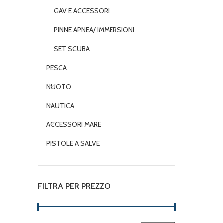
GAV E ACCESSORI
PINNE APNEA/ IMMERSIONI
SET SCUBA
PESCA
NUOTO
NAUTICA
ACCESSORI MARE
PISTOLE A SALVE
FILTRA PER PREZZO