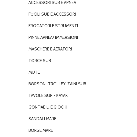
ACCESSORI SUB E APNEA
FUCILI SUB E ACCESSORI
EROGATORI E STRUMENTI
PINNE APNEA/ IMMERSIONI
MASCHERE E AERATORI
TORCE SUB
MUTE
BORSONI-TROLLEY-ZAINI SUB
TAVOLE SUP - KAYAK
GONFIABILI E GIOCHI
SANDALI MARE
BORSE MARE