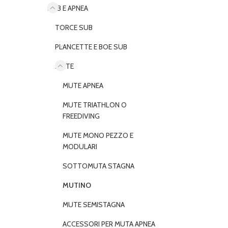
SUB E APNEA
TORCE SUB
PLANCETTE E BOE SUB
MUTE
MUTE APNEA
MUTE TRIATHLON O
FREEDIVING
MUTE MONO PEZZO E
MODULARI
SOTTOMUTA STAGNA
MUTINO
MUTE SEMISTAGNA
ACCESSORI PER MUTA APNEA