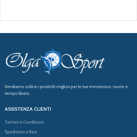
Vendiamo online i prodotti migliori per le tue immersioni, nuoto e
tempo libero.
ASSISTENZA CLIENTI
Termini e Condizioni
Spedizioni e Resi