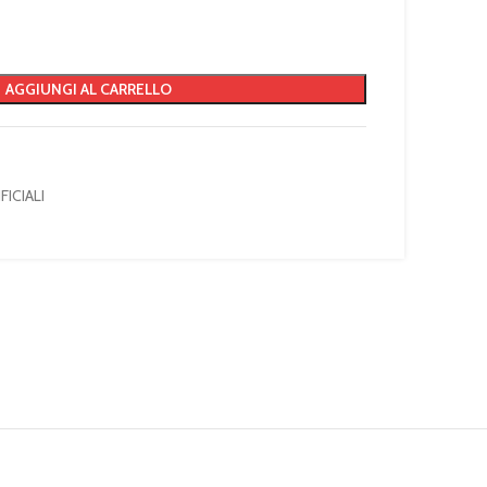
AGGIUNGI AL CARRELLO
FICIALI