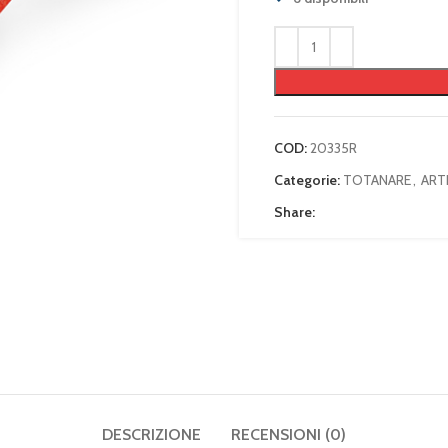
COD:
20335R
Categorie:
TOTANARE
,
ARTI
Share:
DESCRIZIONE
RECENSIONI (0)