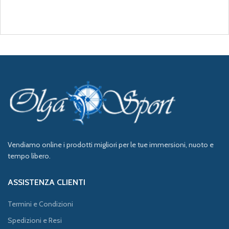
Vendiamo online i prodotti migliori per le tue immersioni, nuoto e
tempo libero.
ASSISTENZA CLIENTI
Termini e Condizioni
Spedizioni e Resi