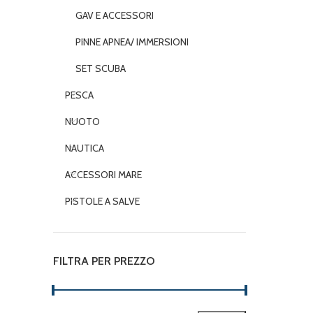
GAV E ACCESSORI
PINNE APNEA/ IMMERSIONI
SET SCUBA
PESCA
NUOTO
NAUTICA
ACCESSORI MARE
PISTOLE A SALVE
FILTRA PER PREZZO