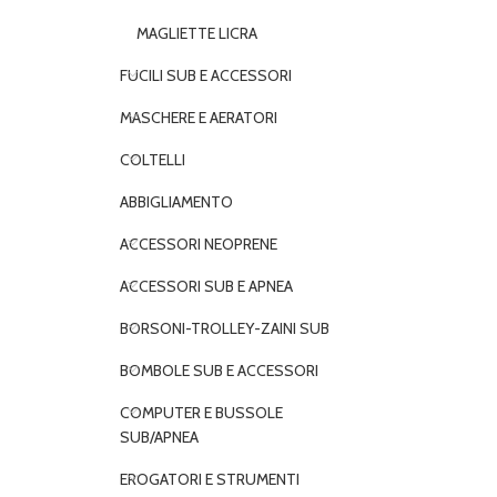
MAGLIETTE LICRA
FUCILI SUB E ACCESSORI
MASCHERE E AERATORI
COLTELLI
ABBIGLIAMENTO
ACCESSORI NEOPRENE
ACCESSORI SUB E APNEA
BORSONI-TROLLEY-ZAINI SUB
BOMBOLE SUB E ACCESSORI
COMPUTER E BUSSOLE
SUB/APNEA
EROGATORI E STRUMENTI