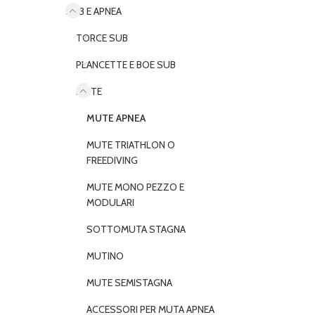
SUB E APNEA
TORCE SUB
PLANCETTE E BOE SUB
MUTE
MUTE APNEA
MUTE TRIATHLON O
FREEDIVING
MUTE MONO PEZZO E
MODULARI
SOTTOMUTA STAGNA
MUTINO
MUTE SEMISTAGNA
ACCESSORI PER MUTA APNEA