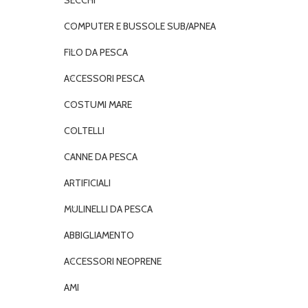
SECCHI
COMPUTER E BUSSOLE SUB/APNEA
FILO DA PESCA
ACCESSORI PESCA
COSTUMI MARE
COLTELLI
CANNE DA PESCA
ARTIFICIALI
MULINELLI DA PESCA
ABBIGLIAMENTO
ACCESSORI NEOPRENE
AMI