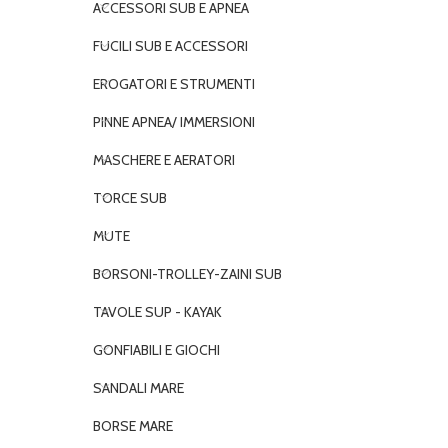
ACCESSORI SUB E APNEA
FUCILI SUB E ACCESSORI
EROGATORI E STRUMENTI
PINNE APNEA/ IMMERSIONI
MASCHERE E AERATORI
TORCE SUB
MUTE
BORSONI-TROLLEY-ZAINI SUB
TAVOLE SUP - KAYAK
GONFIABILI E GIOCHI
SANDALI MARE
BORSE MARE