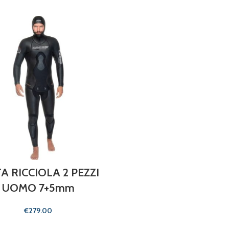
A RICCIOLA 2 PEZZI
UOMO 7+5mm
€