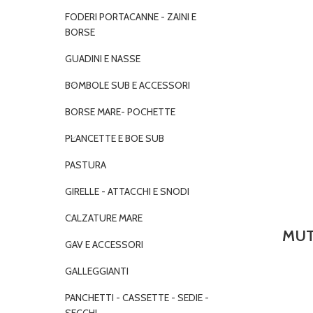
FODERI PORTACANNE - ZAINI E
BORSE
GUADINI E NASSE
BOMBOLE SUB E ACCESSORI
BORSE MARE- POCHETTE
PLANCETTE E BOE SUB
PASTURA
GIRELLE - ATTACCHI E SNODI
CALZATURE MARE
MUT
GAV E ACCESSORI
GALLEGGIANTI
PANCHETTI - CASSETTE - SEDIE -