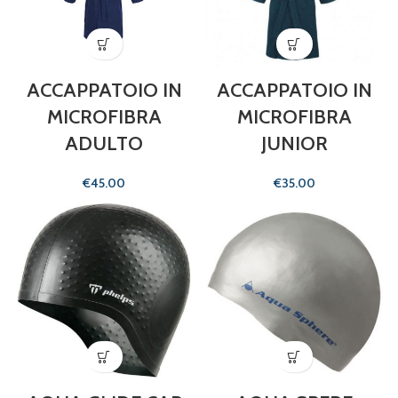
ACCAPPATOIO IN
ACCAPPATOIO IN
MICROFIBRA
MICROFIBRA
ADULTO
JUNIOR
€
€