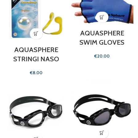
AQUASPHERE
SWIM GLOVES
AQUASPHERE
€
STRINGI NASO
€