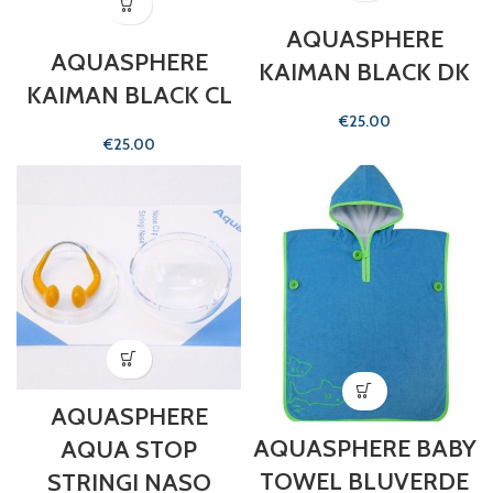
AQUASPHERE
AQUASPHERE
KAIMAN BLACK DK
KAIMAN BLACK CL
€
€
AQUASPHERE
AQUASPHERE BABY
AQUA STOP
TOWEL BLUVERDE
STRINGI NASO