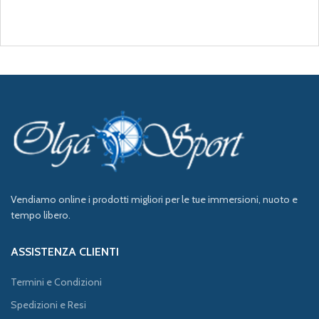
Vendiamo online i prodotti migliori per le tue immersioni, nuoto e
tempo libero.
ASSISTENZA CLIENTI
Termini e Condizioni
Spedizioni e Resi