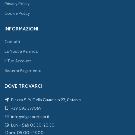
Privacy Policy
Cookie Policy
INFORMAZIONI
Contatti
La Nostra Azienda
Il Tuo Account
Sistemi Pagamento
DOVE TROVARCI
Piazza S.M. Della Guardia n.22, Catania
+39 095 377069
info@olgasportsub.it
Lun – Sab 05.30-20.30
Dom. 05.00 – 13.00