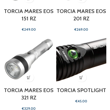
TORCIA MARES EOS
TORCIA MARES EOS
151 RZ
201 RZ
€
€
TORCIA MARES EOS
TORCIA SPOTLIGHT
321 RZ
€
€