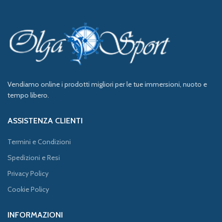
Vendiamo online i prodotti migliori per le tue immersioni, nuoto e
tempo libero.
ASSISTENZA CLIENTI
Termini e Condizioni
Spedizioni e Resi
Privacy Policy
Cookie Policy
INFORMAZIONI