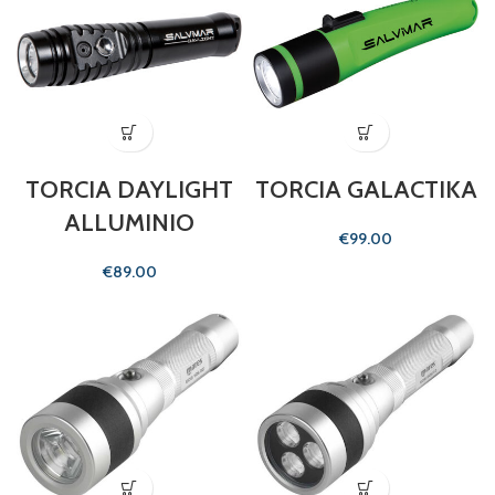
TORCIA DAYLIGHT
TORCIA GALACTIKA
ALLUMINIO
€
€