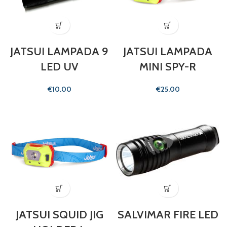
JATSUI LAMPADA 9
JATSUI LAMPADA
LED UV
MINI SPY-R
€
€
JATSUI SQUID JIG
SALVIMAR FIRE LED