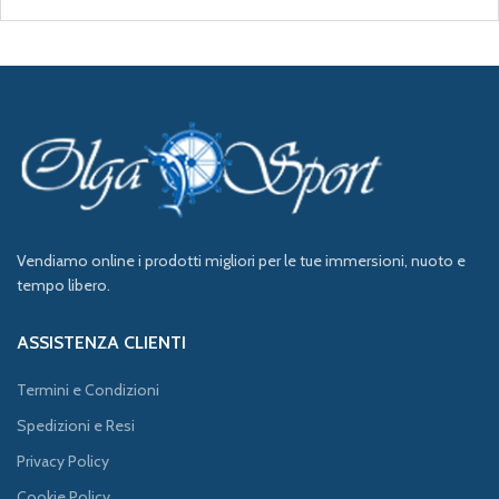
Vendiamo online i prodotti migliori per le tue immersioni, nuoto e
tempo libero.
ASSISTENZA CLIENTI
Termini e Condizioni
Spedizioni e Resi
Privacy Policy
Cookie Policy