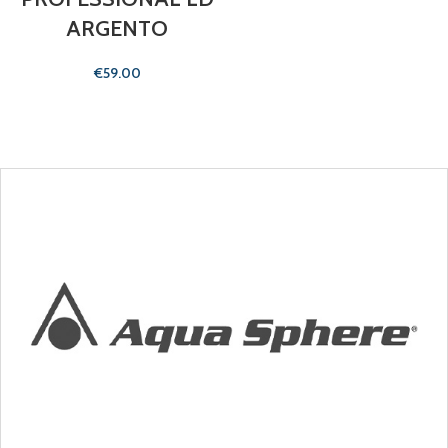
ARGENTO
€