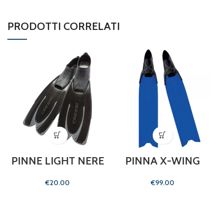
PRODOTTI CORRELATI
PINNE LIGHT NERE
PINNA X-WING
€
€