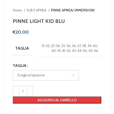
Home
SUB E APNEA
PINNE APNEA/ IMMERSIONI
PINNE LIGHT KID BLU
€
31-32, 33-34, 35-36, 36-37, 38, 39-40,
TAGLIA
40-41, 41-42, 43, 44-45, 45-46
TAGLIA
AGGIUNGI AL CARRELLO