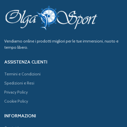
Vendiamo online i prodotti migliori per le tue immersioni, nuoto e
tempo libero.
ASSISTENZA CLIENTI
Termini e Condizioni
Spedizioni e Resi
Privacy Policy
Cookie Policy
INFORMAZIONI