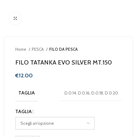
Clicca per ingrandire
Home
PESCA
FILO DA PESCA
FILO TATANKA EVO SILVER MT.150
€
TAGLIA
D.0.14, D.0.16, D.0.18, D.0.20
TAGLIA