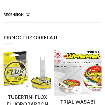
RECENSIONI (0)
PRODOTTI CORRELATI
TUBERTINI FLOX
TRIAL WASABI
FLUOROBARBON