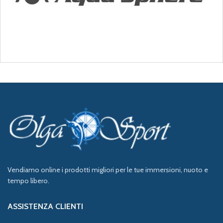
Vendiamo online i prodotti migliori per le tue immersioni, nuoto e
tempo libero.
ASSISTENZA CLIENTI