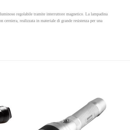
luminoso regolabile tramite interruttore magnetico. La lampadina
n cerniera, realizzata in materiale di grande resistenza per una