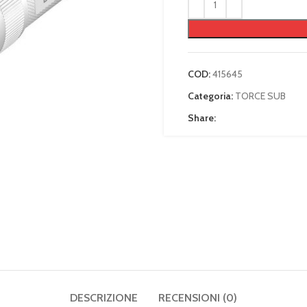
COD:
415645
Categoria:
TORCE SUB
Share:
DESCRIZIONE
RECENSIONI (0)