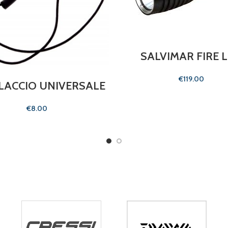
SALVIMAR FIRE 
€
LACCIO UNIVERSALE
€