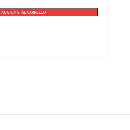
AGGIUNGI AL CARRELLO