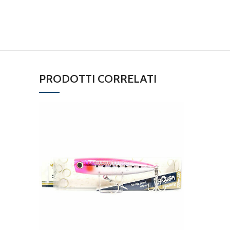
PRODOTTI CORRELATI