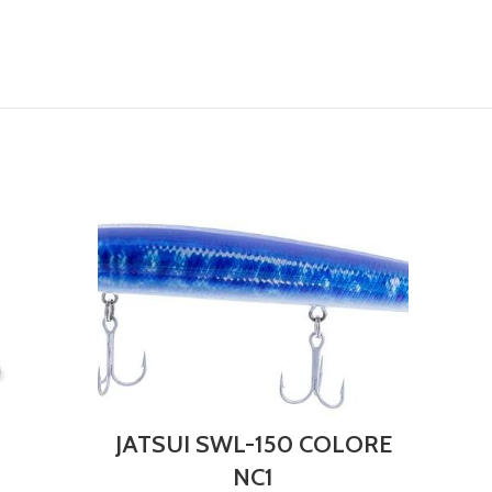
JATSUI SWL-150 COLORE
NC1