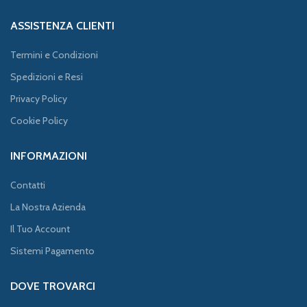
ASSISTENZA CLIENTI
Termini e Condizioni
Spedizioni e Resi
Privacy Policy
Cookie Policy
INFORMAZIONI
Contatti
La Nostra Azienda
Il Tuo Account
Sistemi Pagamento
DOVE TROVARCI