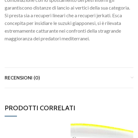
garantiscono distanze di lancio ai vertici della sua categoria.
Si presta sia a recuperi lineari che a recuperi jerkati. Esca
concepita per insidiare le suzuki giapponesi, si è rilevata
estremamente catturante nei confronti della stragrande
maggioranza dei predatori mediterranei.
RECENSIONI (0)
PRODOTTI CORRELATI