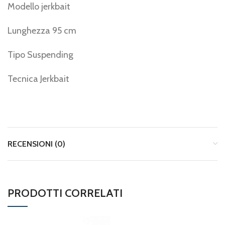
Modello jerkbait
Lunghezza 95 cm
Tipo Suspending
Tecnica Jerkbait
RECENSIONI (0)
PRODOTTI CORRELATI