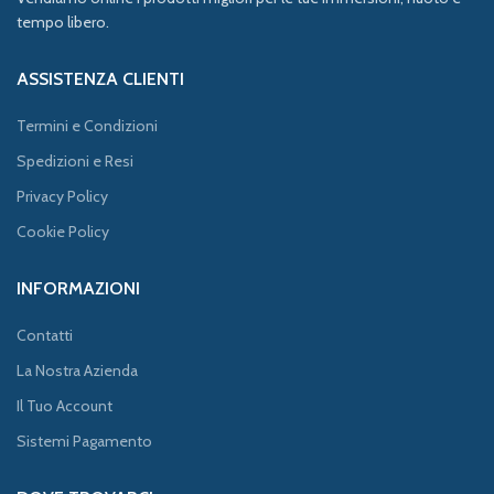
tempo libero.
ASSISTENZA CLIENTI
Termini e Condizioni
Spedizioni e Resi
Privacy Policy
Cookie Policy
INFORMAZIONI
Contatti
La Nostra Azienda
Il Tuo Account
Sistemi Pagamento