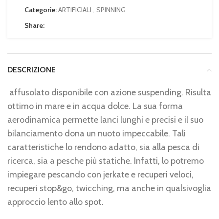
Categorie:
ARTIFICIALI
,
SPINNING
Share:
DESCRIZIONE
affusolato disponibile con azione suspending. Risulta
ottimo in mare e in acqua dolce. La sua forma
aerodinamica permette lanci lunghi e precisi e il suo
bilanciamento dona un nuoto impeccabile. Tali
caratteristiche lo rendono adatto, sia alla pesca di
ricerca, sia a pesche più statiche. Infatti, lo potremo
impiegare pescando con jerkate e recuperi veloci,
recuperi stop&go, twicching, ma anche in qualsivoglia
approccio lento allo spot.