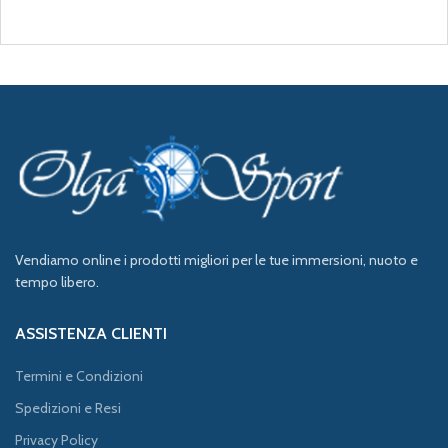
Vendiamo online i prodotti migliori per le tue immersioni, nuoto e
tempo libero.
ASSISTENZA CLIENTI
Termini e Condizioni
Spedizioni e Resi
Privacy Policy