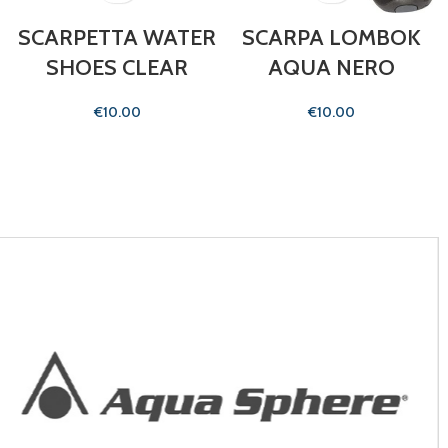
SCARPETTA WATER
SCARPA LOMBOK
SHOES CLEAR
AQUA NERO
€
€