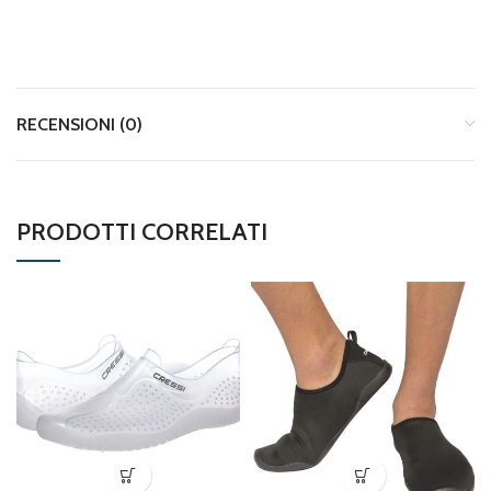
RECENSIONI (0)
PRODOTTI CORRELATI