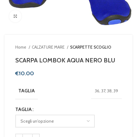
Clicca per ingrandire
Home
CALZATURE MARE
SCARPETTE SCOGLIO
SCARPA LOMBOK AQUA NERO BLU
€
TAGLIA
36, 37, 38, 39
TAGLIA