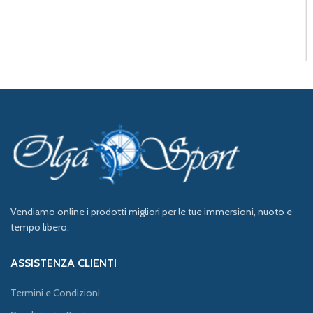
Vendiamo online i prodotti migliori per le tue immersioni, nuoto e
tempo libero.
ASSISTENZA CLIENTI
Termini e Condizioni