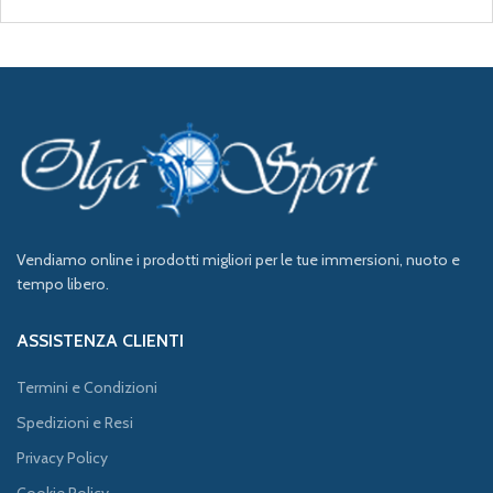
Vendiamo online i prodotti migliori per le tue immersioni, nuoto e
tempo libero.
ASSISTENZA CLIENTI
Termini e Condizioni
Spedizioni e Resi
Privacy Policy