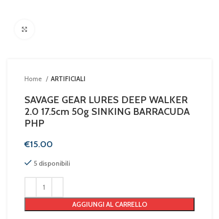
Clicca per ingrandire
Home
ARTIFICIALI
SAVAGE GEAR LURES DEEP WALKER
2.0 17.5cm 50g SINKING BARRACUDA
PHP
€
5 disponibili
AGGIUNGI AL CARRELLO