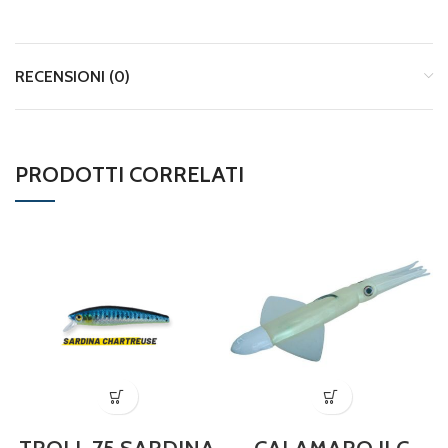
RECENSIONI (0)
PRODOTTI CORRELATI