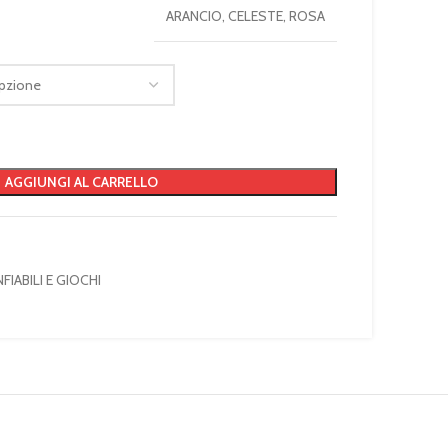
ARANCIO, CELESTE, ROSA
AGGIUNGI AL CARRELLO
FIABILI E GIOCHI