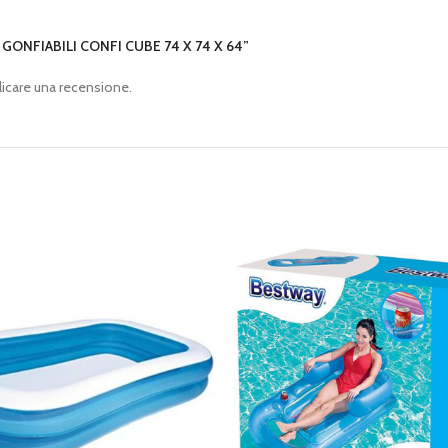
 GONFIABILI CONFI CUBE 74 X 74 X 64”
icare una recensione.