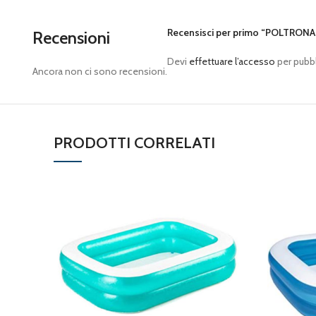
Recensisci per primo “POLTRONA
Recensioni
Devi
effettuare l’accesso
per pubbl
Ancora non ci sono recensioni.
PRODOTTI CORRELATI