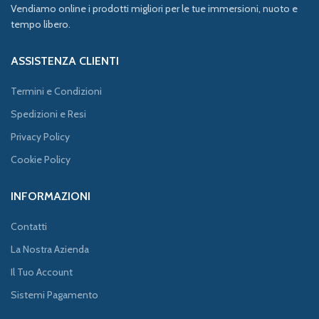
Vendiamo online i prodotti migliori per le tue immersioni, nuoto e
tempo libero.
ASSISTENZA CLIENTI
Termini e Condizioni
Spedizioni e Resi
Privacy Policy
Cookie Policy
INFORMAZIONI
Contatti
La Nostra Azienda
Il Tuo Account
Sistemi Pagamento