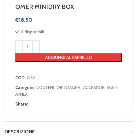
OMER MINIDRY BOX
€
6 disponibili
AGGIUNGI AL CARRELLO
COD:
7232
Categorie:
CONTENITORI STAGNA
,
ACCESSORI SUB E
APNEA
Share:
DESCRIZIONE