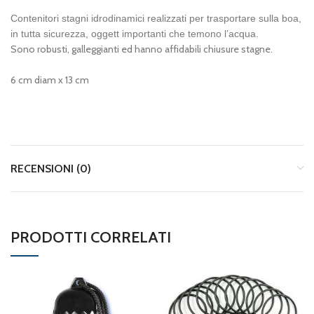
Contenitori stagni idrodinamici realizzati per trasportare sulla boa,
in tutta sicurezza, oggett importanti che temono l’acqua.
Sono robusti, galleggianti ed hanno affidabili chiusure stagne.
6 cm diam x 13 cm
RECENSIONI (0)
PRODOTTI CORRELATI