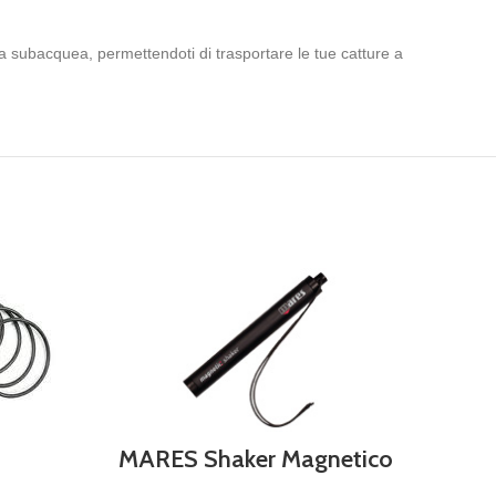
a subacquea, permettendoti di trasportare le tue catture a
MARES Shaker Magnetico