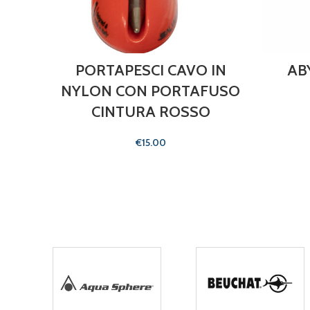
PORTAPESCI CAVO IN
AB
NYLON CON PORTAFUSO
CINTURA ROSSO
€