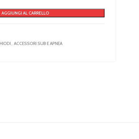
AGGIUNGI AL CARRELLO
HIODI
,
ACCESSORI SUB E APNEA