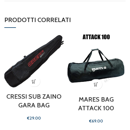
PRODOTTI CORRELATI
CRESSI SUB ZAINO
MARES BAG
GARA BAG
ATTACK 100
€
€