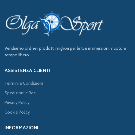
Vendiamo online i prodotti migliori per le tue immersioni, nuoto e
tempo libero.
ASSISTENZA CLIENTI
Termini e Condizioni
Spedizioni e Resi
Privacy Policy
Cookie Policy
INFORMAZIONI