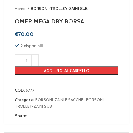
Home
BORSONI-TROLLEY-ZAINI SUB
OMER MEGA DRY BORSA
€
2 disponibili
AGGIUNGI AL CARRELLO
COD:
6777
Categorie:
BORSONI-ZAINI E SACCHE
,
BORSONI-
TROLLEY-ZAINI SUB
Share: