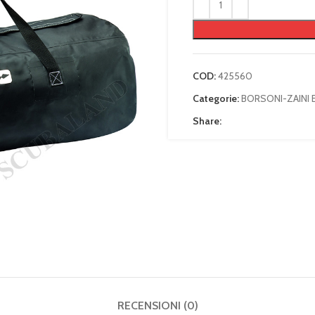
COD:
425560
Categorie:
BORSONI-ZAINI 
Share:
RECENSIONI (0)