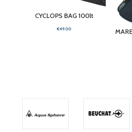
CYCLOPS BAG 100lt
€
MARE