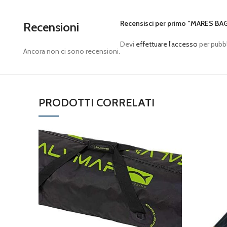
Recensisci per primo “MARES BA
Recensioni
Devi
effettuare l’accesso
per pubbl
Ancora non ci sono recensioni.
PRODOTTI CORRELATI