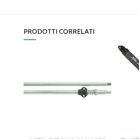
PRODOTTI CORRELATI