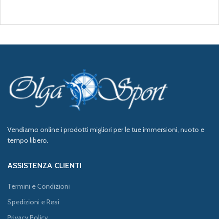
Vendiamo online i prodotti migliori per le tue immersioni, nuoto e
tempo libero.
ASSISTENZA CLIENTI
Termini e Condizioni
Spedizioni e Resi
Privacy Policy