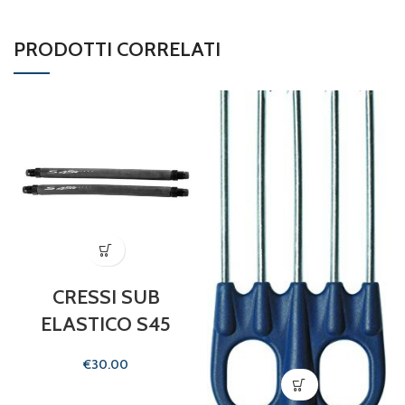
PRODOTTI CORRELATI
CRESSI SUB
ELASTICO S45
€