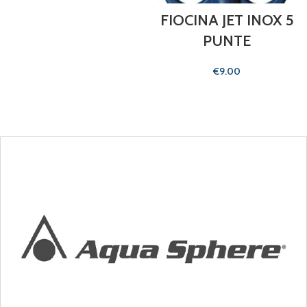
FIOCINA JET INOX 5
PUNTE
€