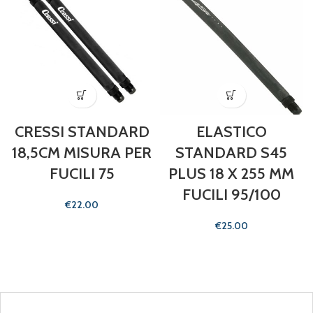
CRESSI STANDARD
ELASTICO
18,5CM MISURA PER
STANDARD S45
FUCILI 75
PLUS 18 X 255 MM
FUCILI 95/100
€
€