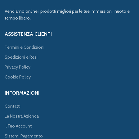
Vendiamo online i prodotti migliori per le tue immersioni, nuoto e
tempo libero.
ASSISTENZA CLIENTI
Termini e Condizioni
Spedizioni e Resi
Privacy Policy
Cookie Policy
INFORMAZIONI
Contatti
La Nostra Azienda
Il Tuo Account
Sistemi Pagamento