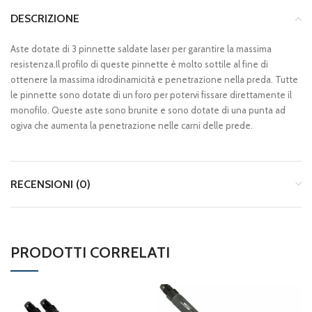
DESCRIZIONE
Aste dotate di 3 pinnette saldate laser per garantire la massima
resistenza.Il profilo di queste pinnette è molto sottile al fine di
ottenere la massima idrodinamicità e penetrazione nella preda. Tutte
le pinnette sono dotate di un foro per potervi fissare direttamente il
monofilo. Queste aste sono brunite e sono dotate di una punta ad
ogiva che aumenta la penetrazione nelle carni delle prede.
RECENSIONI (0)
PRODOTTI CORRELATI