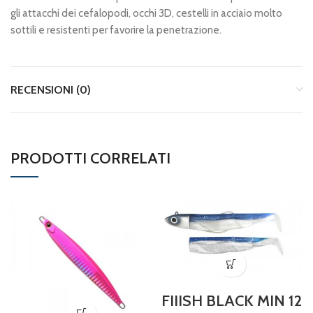
gli attacchi dei cefalopodi, occhi 3D, cestelli in acciaio molto
sottili e resistenti per favorire la penetrazione.
RECENSIONI (0)
PRODOTTI CORRELATI
FIIISH BLACK MIN 12