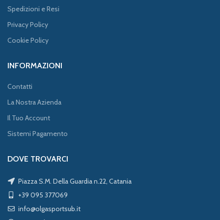
Spedizioni e Resi
Privacy Policy
Cookie Policy
INFORMAZIONI
Contatti
La Nostra Azienda
Il Tuo Account
Sistemi Pagamento
DOVE TROVARCI
Piazza S.M. Della Guardia n.22, Catania
+39 095 377069
info@olgasportsub.it