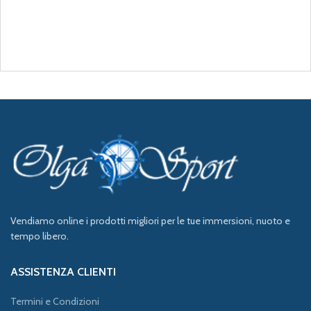
Vendiamo online i prodotti migliori per le tue immersioni, nuoto e
tempo libero.
ASSISTENZA CLIENTI
Termini e Condizioni