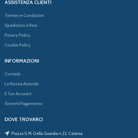
ASSISTENZA CLIENTI
Termini e Condizioni
Spedizioni e Resi
Privacy Policy
Cookie Policy
INFORMAZIONI
Contatti
La Nostra Azienda
Il Tuo Account
Sistemi Pagamento
DOVE TROVARCI
Piazza S.M. Della Guardia n.22, Catania