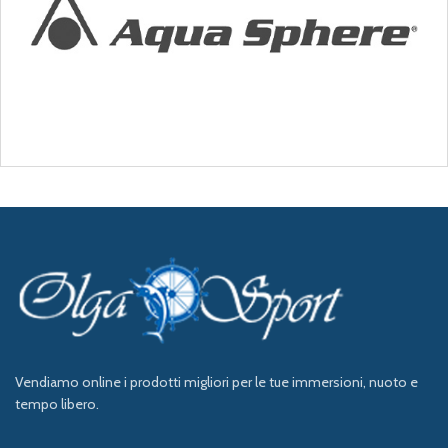
Vendiamo online i prodotti migliori per le tue immersioni, nuoto e
tempo libero.