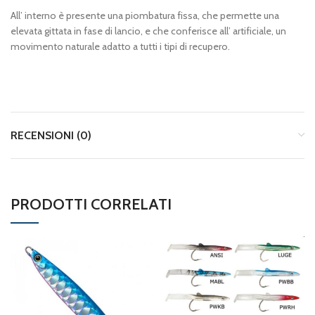
All’ interno è presente una piombatura fissa, che permette una
elevata gittata in fase di lancio, e che conferisce all’ artificiale, un
movimento naturale adatto a tutti i tipi di recupero.
RECENSIONI (0)
PRODOTTI CORRELATI