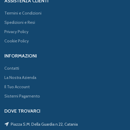
ASSISTENZA CLIENTI
Termini e Condizioni
Spedizioni e Resi
Privacy Policy
Cookie Policy
INFORMAZIONI
Contatti
La Nostra Azienda
Il Tuo Account
Sistemi Pagamento
DOVE TROVARCI
Piazza S.M. Della Guardia n.22, Catania