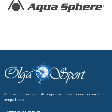
Vendiamo online i prodotti migliori per le tue immersioni, nuoto e
tempo libero.