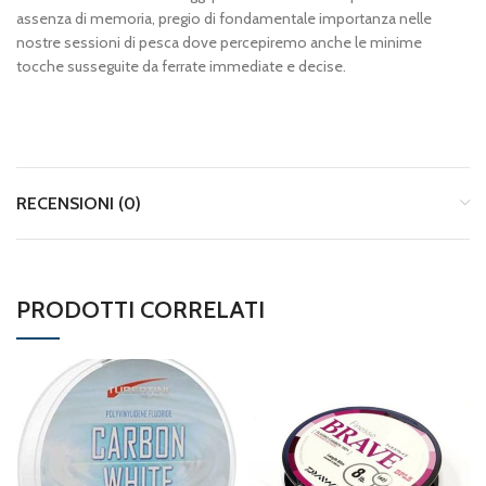
assenza di memoria, pregio di fondamentale importanza nelle
nostre sessioni di pesca dove percepiremo anche le minime
tocche susseguite da ferrate immediate e decise.
RECENSIONI (0)
PRODOTTI CORRELATI