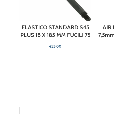
ELASTICO STANDARD S45
AIR 
PLUS 18 X 185 MM FUCILI 75
7,5mm
€