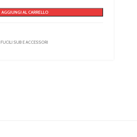
AGGIUNGI AL CARRELLO
FUCILI SUB E ACCESSORI