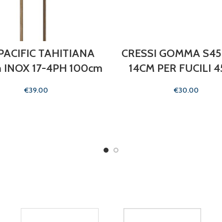
PACIFIC TAHITIANA
CRESSI GOMMA S45
 INOX 17-4PH 100cm
14CM PER FUCILI 4
€
€