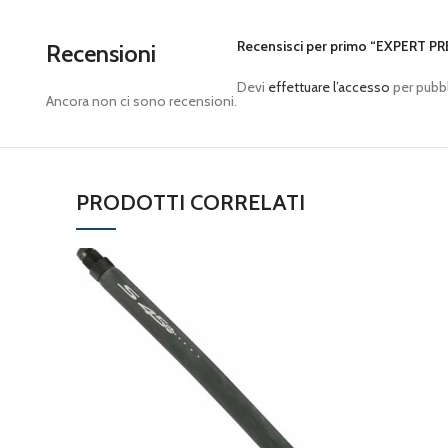
Recensisci per primo “EXPERT 
Recensioni
Devi
effettuare l’accesso
per pubbl
Ancora non ci sono recensioni.
PRODOTTI CORRELATI