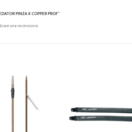
PREDATOR PINZA X COPPER PROF”
icare una recensione.