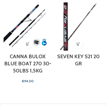
CANNA BULOX
SEVEN KEY S21 20
BLUE BOAT 270 30-
GR
50LBS 1,5KG
€