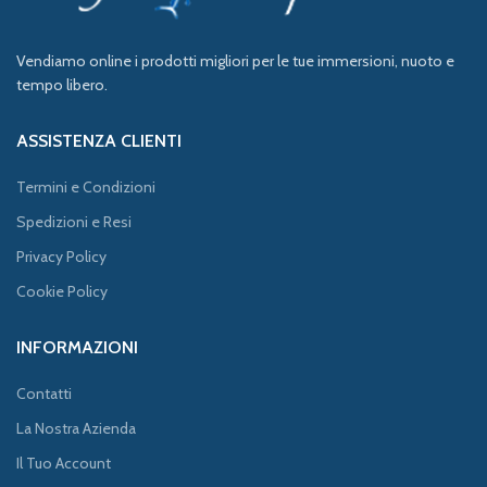
Vendiamo online i prodotti migliori per le tue immersioni, nuoto e
tempo libero.
ASSISTENZA CLIENTI
Termini e Condizioni
Spedizioni e Resi
Privacy Policy
Cookie Policy
INFORMAZIONI
Contatti
La Nostra Azienda
Il Tuo Account