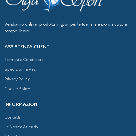
Vendiamo online i prodotti migliori per le tue immersioni, nuoto e
tempo libero.
ASSISTENZA CLIENTI
Termini e Condizioni
Spedizioni e Resi
Privacy Policy
Cookie Policy
INFORMAZIONI
Contatti
La Nostra Azienda