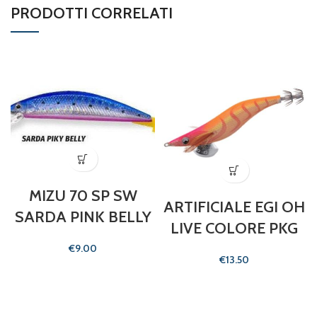
PRODOTTI CORRELATI
MIZU 70 SP SW
ARTIFICIALE EGI OH
SARDA PINK BELLY
LIVE COLORE PKG
€
€