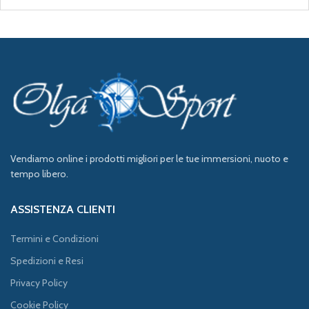
Vendiamo online i prodotti migliori per le tue immersioni, nuoto e
tempo libero.
ASSISTENZA CLIENTI
Termini e Condizioni
Spedizioni e Resi
Privacy Policy
Cookie Policy