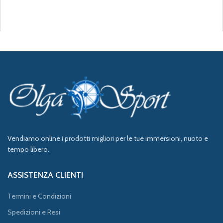
Vendiamo online i prodotti migliori per le tue immersioni, nuoto e
tempo libero.
ASSISTENZA CLIENTI
Termini e Condizioni
Spedizioni e Resi