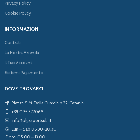
Privacy Policy
Cookie Policy
INFORMAZIONI
Contatti
La Nostra Azienda
Il Tuo Account
Sistemi Pagamento
DOVE TROVARCI
Piazza S.M. Della Guardia n.22, Catania
+39 095 377069
info@olgasportsub.it
Lun – Sab 05.30-20.30
Dom. 05.00 – 13.00