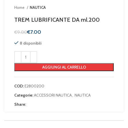
Home
NAUTICA
TREM LUBRIFICANTE DA ml.200
€
7.00
€
9.00
8 disponibili
AGGIUNGI AL CARRELLO
COD:
E2800200
Categorie:
ACCESSORI NAUTICA
,
NAUTICA
Share: