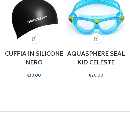
CUFFIA IN SILICONE
AQUASPHERE SEAL
NERO
KID CELESTE
€
€