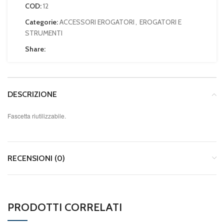
COD:
12
Categorie:
ACCESSORI EROGATORI
,
EROGATORI E
STRUMENTI
Share:
DESCRIZIONE
Fascetta riutilizzabile.
RECENSIONI (0)
PRODOTTI CORRELATI