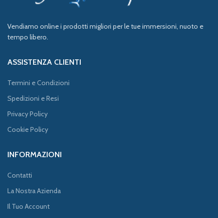
Vendiamo online i prodotti migliori per le tue immersioni, nuoto e
tempo libero.
ASSISTENZA CLIENTI
Termini e Condizioni
Spedizioni e Resi
Privacy Policy
Cookie Policy
INFORMAZIONI
Contatti
La Nostra Azienda
Il Tuo Account