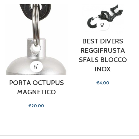
BEST DIVERS
REGGIFRUSTA
SFALS BLOCCO
INOX
PORTA OCTUPUS
€
MAGNETICO
€