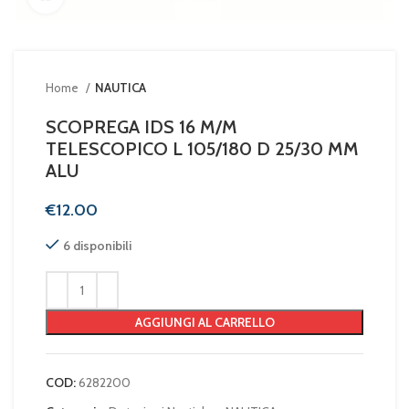
Home
NAUTICA
SCOPREGA IDS 16 M/M
TELESCOPICO L 105/180 D 25/30 MM
ALU
€
6 disponibili
AGGIUNGI AL CARRELLO
COD:
6282200