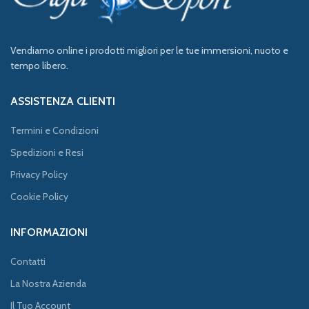
Vendiamo online i prodotti migliori per le tue immersioni, nuoto e
tempo libero.
ASSISTENZA CLIENTI
Termini e Condizioni
Spedizioni e Resi
Privacy Policy
Cookie Policy
INFORMAZIONI
Contatti
La Nostra Azienda
Il Tuo Account