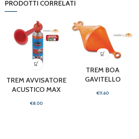
PRODOTTI CORRELATI
TREM BOA
GAVITELLO
TREM AVVISATORE
ACUSTICO MAX
€
€