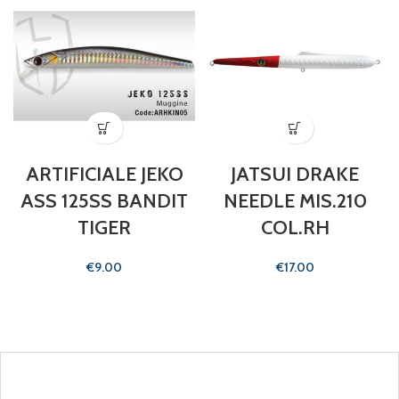
ARTIFICIALE JEKO
JATSUI DRAKE
ASS 125SS BANDIT
NEEDLE MIS.210
TIGER
COL.RH
€
€