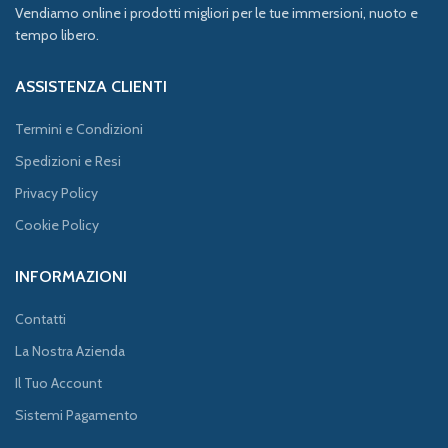
Vendiamo online i prodotti migliori per le tue immersioni, nuoto e
tempo libero.
ASSISTENZA CLIENTI
Termini e Condizioni
Spedizioni e Resi
Privacy Policy
Cookie Policy
INFORMAZIONI
Contatti
La Nostra Azienda
Il Tuo Account
Sistemi Pagamento