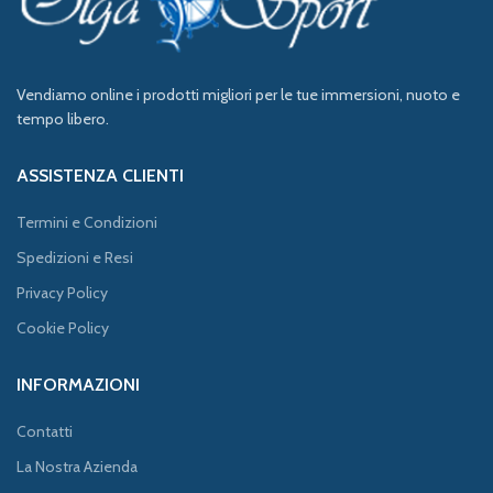
Vendiamo online i prodotti migliori per le tue immersioni, nuoto e
tempo libero.
ASSISTENZA CLIENTI
Termini e Condizioni
Spedizioni e Resi
Privacy Policy
Cookie Policy
INFORMAZIONI
Contatti
La Nostra Azienda