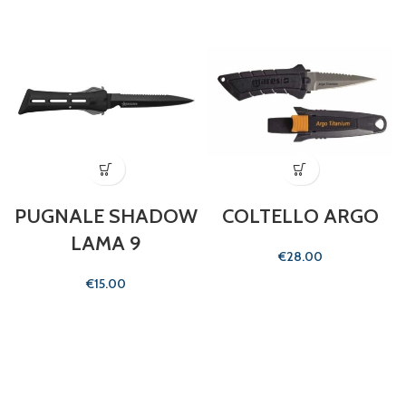
PUGNALE SHADOW
COLTELLO ARGO
LAMA 9
€
€