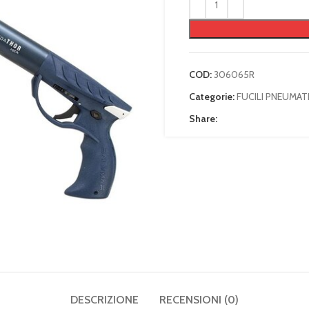
COD:
306065R
Categorie:
FUCILI PNEUMATI
Share:
DESCRIZIONE
RECENSIONI (0)