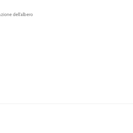
razione dell’albero