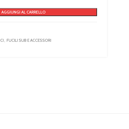
AGGIUNGI AL CARRELLO
CI
,
FUCILI SUB E ACCESSORI