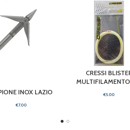
CRESSI BLISTE
MULTIFILAMENTO
PIONE INOX LAZIO
€
€