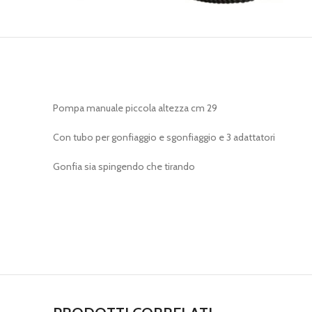
Pompa manuale piccola altezza cm 29
Con tubo per gonfiaggio e sgonfiaggio e 3 adattatori
Gonfia sia spingendo che tirando