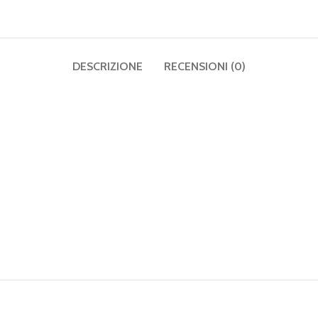
DESCRIZIONE
RECENSIONI (0)