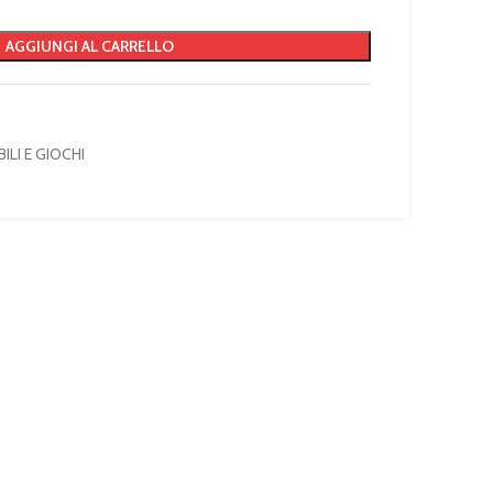
AGGIUNGI AL CARRELLO
ILI E GIOCHI