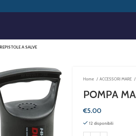
RE
PISTOLE A SALVE
Home
ACCESSORI MARE
POMPA MA
€
12 disponibili