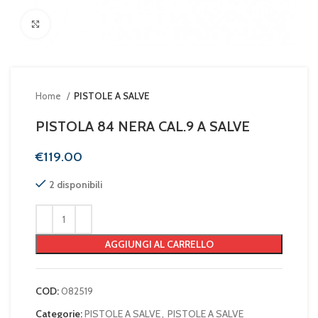
Clicca per ingrandire
Home
PISTOLE A SALVE
PISTOLA 84 NERA CAL.9 A SALVE
€
2 disponibili
AGGIUNGI AL CARRELLO
COD:
082519
Categorie:
PISTOLE A SALVE
,
PISTOLE A SALVE