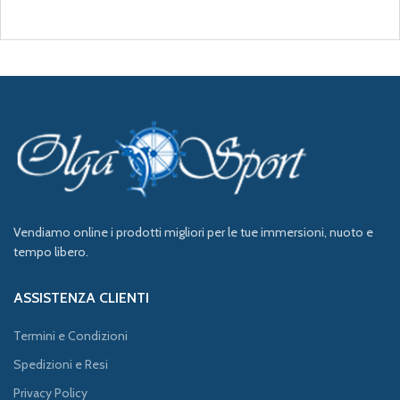
Vendiamo online i prodotti migliori per le tue immersioni, nuoto e
tempo libero.
ASSISTENZA CLIENTI
Termini e Condizioni
Spedizioni e Resi
Privacy Policy