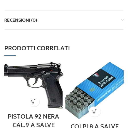
RECENSIONI (0)
PRODOTTI CORRELATI
PISTOLA 92 NERA
CAL.9 A SALVE
COLPI 8 A SALVE