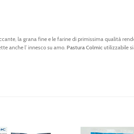
cante, la grana fine e le farine di primissima qualità rendo
tte anche l’ innesco su amo.
Pastura Colmic
utilizzabile 