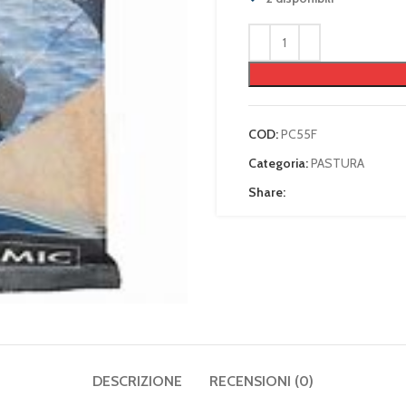
COD:
PC55F
Categoria:
PASTURA
Share:
DESCRIZIONE
RECENSIONI (0)