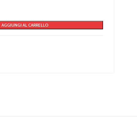
AGGIUNGI AL CARRELLO