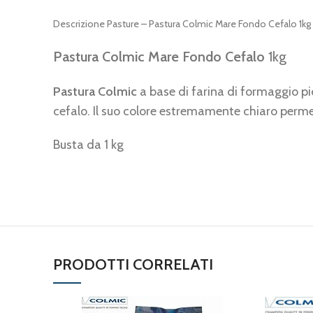
Descrizione Pasture – Pastura Colmic Mare Fondo Cefalo 1kg
Pastura Colmic Mare Fondo Cefalo
1kg
Pastura Colmic
a base di farina di formaggio pic
cefalo. Il suo colore estremamente chiaro perme
Busta da 1 kg
PRODOTTI CORRELATI