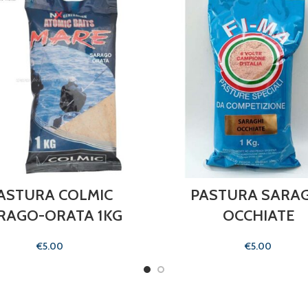
ASTURA COLMIC
PASTURA SARAG
RAGO-ORATA 1KG
OCCHIATE
€
€