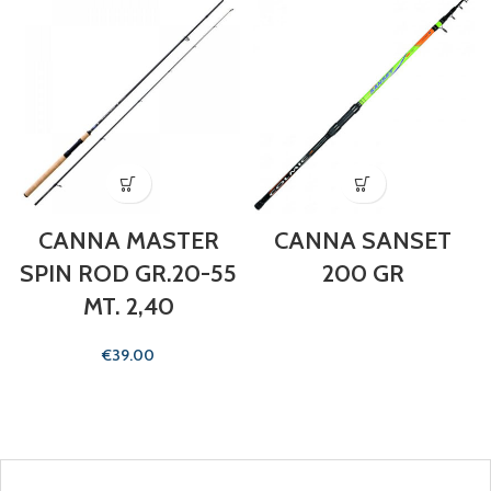
CANNA MASTER
CANNA SANSET
SPIN ROD GR.20-55
200 GR
MT. 2,40
€