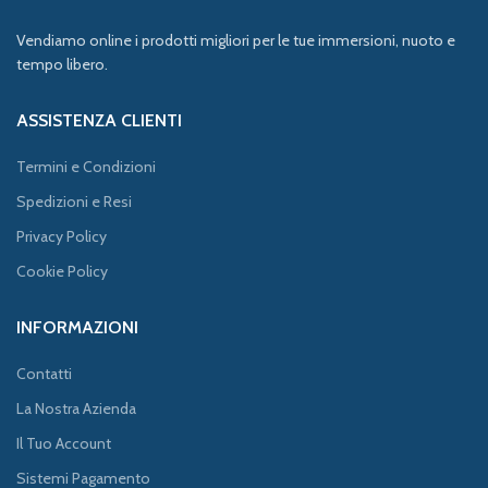
Vendiamo online i prodotti migliori per le tue immersioni, nuoto e
tempo libero.
ASSISTENZA CLIENTI
Termini e Condizioni
Spedizioni e Resi
Privacy Policy
Cookie Policy
INFORMAZIONI
Contatti
La Nostra Azienda
Il Tuo Account
Sistemi Pagamento