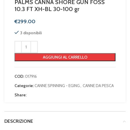
PALMS CANNA SHORE GUN FOSS
10.3 FT XH-BL 30-100 gr
€
3 disponibili
AGGIUNGI AL CARRELLO
COD:
017916
Categorie:
CANNE SPINNING - EGING
,
CANNE DA PESCA
Share:
DESCRIZIONE