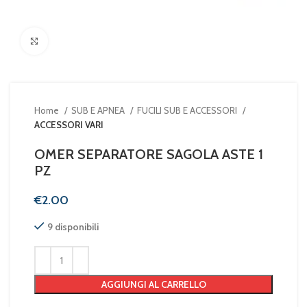
Clicca per ingrandire
Home
SUB E APNEA
FUCILI SUB E ACCESSORI
ACCESSORI VARI
OMER SEPARATORE SAGOLA ASTE 1
PZ
€
9 disponibili
AGGIUNGI AL CARRELLO