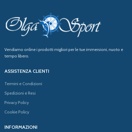
Vendiamo online i prodotti migliori per le tue immersioni, nuoto e
tempo libero.
ASSISTENZA CLIENTI
Termini e Condizioni
Spedizioni e Resi
Privacy Policy
Cookie Policy
INFORMAZIONI