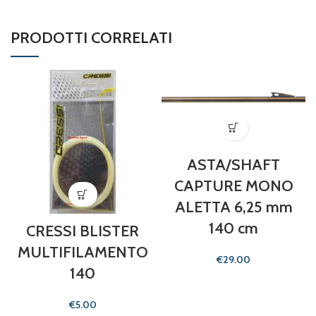
PRODOTTI CORRELATI
ASTA/SHAFT
CAPTURE MONO
ALETTA 6,25 mm
140 cm
CRESSI BLISTER
MULTIFILAMENTO
€
140
€