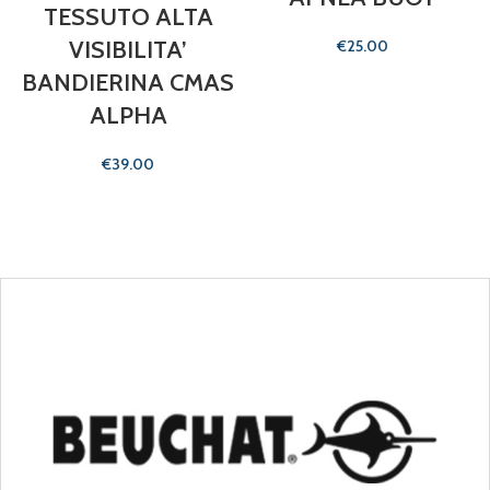
TESSUTO ALTA
VISIBILITA’
€
BANDIERINA CMAS
ALPHA
€