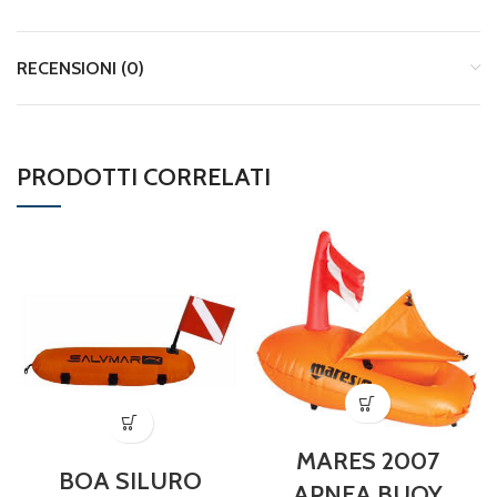
RECENSIONI (0)
PRODOTTI CORRELATI
MARES 2007
BOA SILURO
APNEA BUOY