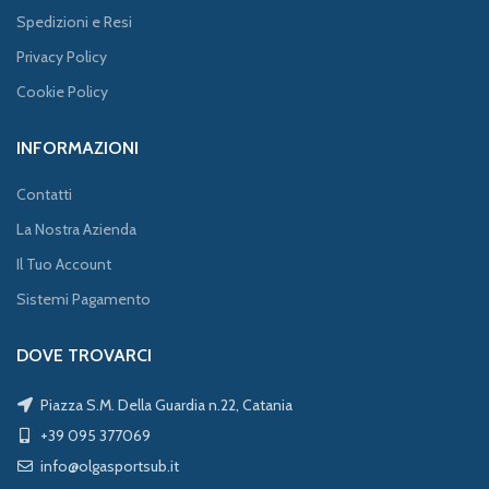
Spedizioni e Resi
Privacy Policy
Cookie Policy
INFORMAZIONI
Contatti
La Nostra Azienda
Il Tuo Account
Sistemi Pagamento
DOVE TROVARCI
Piazza S.M. Della Guardia n.22, Catania
+39 095 377069
info@olgasportsub.it