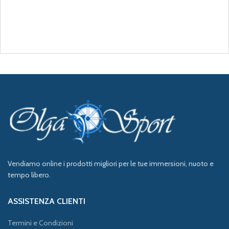
Vendiamo online i prodotti migliori per le tue immersioni, nuoto e
tempo libero.
ASSISTENZA CLIENTI
Termini e Condizioni