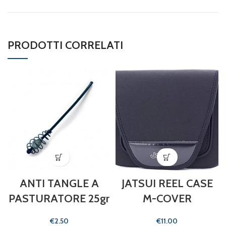
PRODOTTI CORRELATI
ANTI TANGLE A
JATSUI REEL CASE
PASTURATORE 25gr
M-COVER
€
€