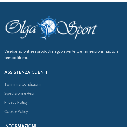
Vendiamo online i prodotti migliori per le tue immersioni, nuoto e
tempo libero.
ASSISTENZA CLIENTI
Termini e Condizioni
Spedizioni e Resi
Privacy Policy
Cookie Policy
INFORMAZIONI