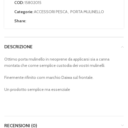
COD:
15802015
Categorie:
ACCESSORI PESCA
,
PORTA MULINELLO
Share:
DESCRIZIONE
Ottimo porta mulinello in neoprene da applicarsi sia a canna
montata che come semplice custodia dei vostri mulinelli.
Finemente rifinito com marchio Daiwa sul frontale.
Un prodotto semplice ma essenziale
RECENSIONI (0)